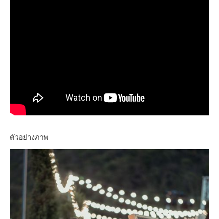
ตัวอย่างภาพ