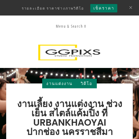
เช็คราคา
รายละเอียด ราคาช่างภาพวิดีโอ
Menu & Search
งานแต่งงาน
วิดีโอ
งานเลี้ยง งานแต่งงาน ช่วง
เย็น สไตล์แค้มปิ้ง ที่
URBANKHAOYAI
ปากช่อง นครราชสีมา