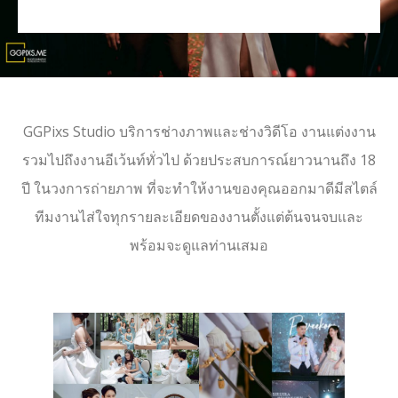
GGPixs Studio บริการช่างภาพและช่างวิดีโอ งานแต่งงาน
รวมไปถึงงานอีเว้นท์ทั่วไป ด้วยประสบการณ์ยาวนานถึง 18
ปี ในวงการถ่ายภาพ ที่จะทำให้งานของคุณออกมาดีมีสไตล์
ทีมงานไส่ใจทุกรายละเอียดของงานตั้งแต่ต้นจนจบและ
พร้อมจะดูแลท่านเสมอ