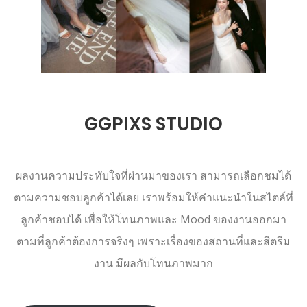
GGPIXS STUDIO
ผลงานความประทับใจที่ผ่านมาของเรา สามารถเลือกชมได้
ตามความชอบลูกค้าได้เลย เราพร้อมให้คำแนะนำในสไตล์ที่
ลูกค้าชอบได้ เพื่อให้โทนภาพและ Mood ของงานออกมา
ตามที่ลูกค้าต้องการจริงๆ เพราะเรื่องของสถานที่และสีตรีม
งาน มีผลกับโทนภาพมาก