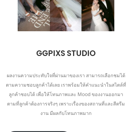
GGPIXS STUDIO
ผลงานความประทับใจที่ผ่านมาของเรา สามารถเลือกชมได้
ตามความชอบลูกค้าได้เลย เราพร้อมให้คำแนะนำในสไตล์ที่
ลูกค้าชอบได้ เพื่อให้โทนภาพและ Mood ของงานออกมา
ตามที่ลูกค้าต้องการจริงๆ เพราะเรื่องของสถานที่และสีตรีม
งาน มีผลกับโทนภาพมาก