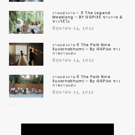
งานแต่งงาน – ที่ The Legend
Maeklong – BY GGPIXS ช่างภาพ &
ช่างวิดีโอ
มิถุนายน 24, 2022
งานแต่งงาน ที่ The Park Nine
Suvarnabhumi – By GGPixs ช่าง
ภาพงานแต่ง
มิถุนายน 24, 2022
งานแต่งงาน ที่ The Park Nine
Suvarnabhumi – By GGPixs ช่าง
ภาพงานแต่ง
มิถุนายน 23, 2022