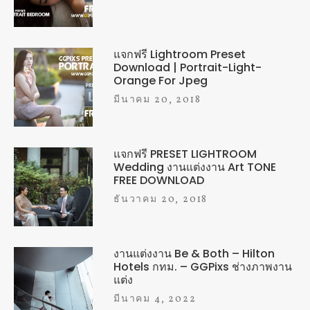
แจกฟรี Lightroom Preset
Download | Portrait-Light-
Orange For Jpeg
มีนาคม 20, 2018
แจกฟรี PRESET LIGHTROOM
Wedding งานแต่งงาน Art TONE
FREE DOWNLOAD
ธันวาคม 20, 2018
งานแต่งงาน Be & Both – Hilton
Hotels กทม. – GGPixs ช่างภาพงาน
แต่ง
มีนาคม 4, 2022