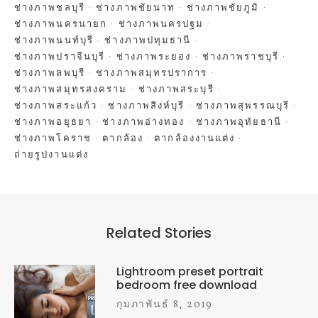
ช่างภาพชลบุรี
ช่างภาพชัยนาท
ช่างภาพชัยภูมิ
ช่างภาพนครนายก
ช่างภาพนครปฐม
ช่างภาพนนท์บุรี
ช่างภาพปทุมธานี
ช่างภาพปราจีนบุรี
ช่างภาพระยอง
ช่างภาพราชบุรี
ช่างภาพลพบุรี
ช่างภาพสมุทรปราการ
ช่างภาพสมุทรสงคราม
ช่างภาพสระบุรี
ช่างภาพสระแก้ว
ช่างภาพสิงห์บุรี
ช่างภาพสุพรรณบุรี
ช่างภาพอยุธยา
ช่างภาพอ่างทอง
ช่างภาพอุทัยธานี
ช่างภาพโคราช
ตากล้อง
ตากล้องงานแต่ง
ถ่ายรูปงานแต่ง
Related Stories
Lightroom preset portrait
bedroom free download
กุมภาพันธ์ 8, 2019