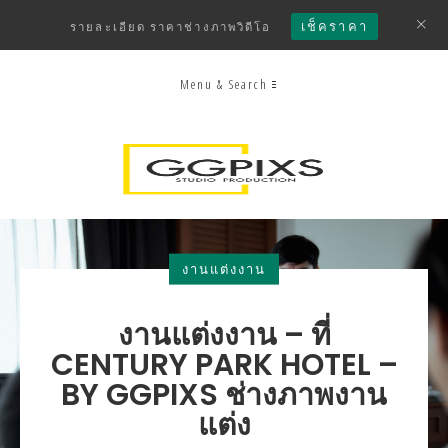
เช็คราคา
รายละเอียด ราคาช่างภาพวิดีโอ
Menu & Search
งานแต่งงาน
งานแต่งงาน – ที่
CENTURY PARK HOTEL –
BY GGPIXS ช่างภาพงาน
แต่ง