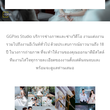
GGPixs Studio บริการช่างภาพและช่างวิดีโอ งานแต่งงาน
รวมไปถึงงานอีเว้นท์ทั่วไป ด้วยประสบการณ์ยาวนานถึง 18
ปี ในวงการถ่ายภาพ ที่จะทำให้งานของคุณออกมาดีมีสไตล์
ทีมงานไส่ใจทุกรายละเอียดของงานตั้งแต่ต้นจนจบและ
พร้อมจะดูแลท่านเสมอ