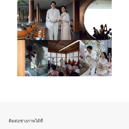
ติดต่อช่างภาพได้ที่