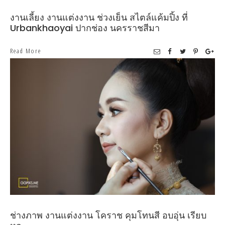
งานเลี้ยง งานแต่งงาน ช่วงเย็น สไตล์แค้มปิ้ง ที่
Urbankhaoyai ปากช่อง นครราชสีมา
Read More
ช่างภาพ งานแต่งงาน โคราช คุมโทนสี อบอุ่น เรียบ