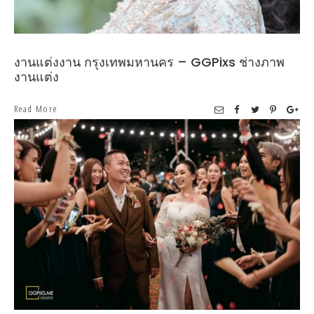
งานแต่งงาน กรุงเทพมหานคร – GGPixs ช่างภาพ
งานแต่ง
Read More