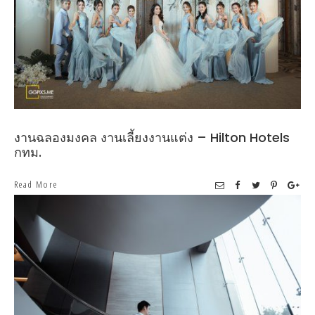
งานฉลองมงคล งานเลี้ยงงานแต่ง – Hilton Hotels
กทม.
Read More