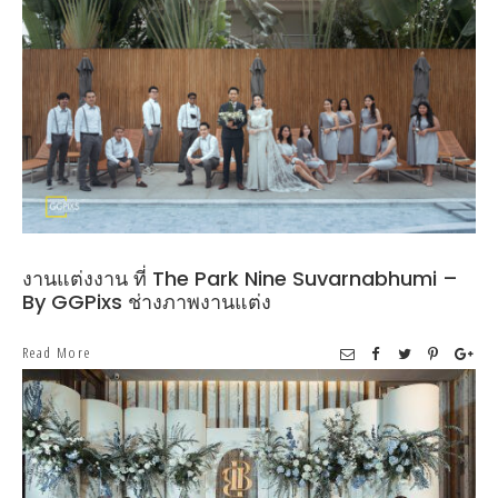
งานแต่งงาน ที่ The Park Nine Suvarnabhumi –
By GGPixs ช่างภาพงานแต่ง
Read More