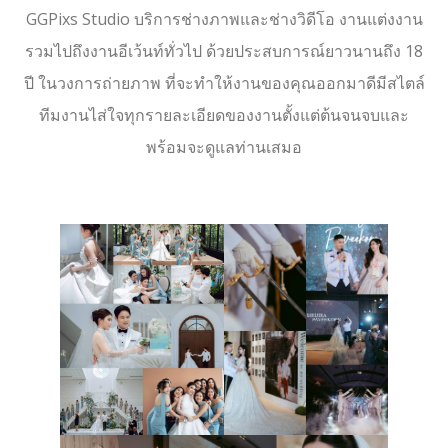
GGPixs Studio บริการช่างภาพและช่างวิดีโอ งานแต่งงาน
รวมไปถึงงานอีเว้นท์ทั่วไป ด้วยประสบการณ์ยาวนานถึง 18
ปี ในวงการถ่ายภาพ ที่จะทำให้งานของคุณออกมาดีมีสไตล์
ทีมงานไส่ใจทุกรายละเอียดของงานตั้งแต่ต้นจนจบและ
พร้อมจะดูแลท่านเสมอ