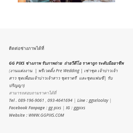
ติดต่อช่างภาพได้ที่
GG PIXS ช่างภาพ รับภาพถ่าย ถ่ายวีดีโอ ราคาถูก ระดับมืออาชีพ
(
งานแต่งงาน | พรีเวดดิ้ง Pre Wedding | เช่าชุด เจ้าบ่าวเจ้า
สาว ชุดเพื่อนเจ้าบ่าวเจ้าสาว ชุดราตรี และชุดแฟนซี| รับ
ปริญญา)
สามารถสอบถามราคาได้ที่
Tel .
089-196-9061
,
093-4641694
|
Line :
ggseloolay
|
Facebook Fanpage :
gg pixs
|
IG :
ggpixs
Website :
WWW.GGPIXS.COM