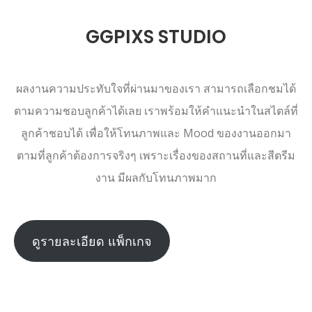
GGPIXS STUDIO
ผลงานความประทับใจที่ผ่านมาของเรา สามารถเลือกชมได้
ตามความชอบลูกค้าได้เลย เราพร้อมให้คำแนะนำในสไตล์ที่
ลูกค้าชอบได้ เพื่อให้โทนภาพและ Mood ของงานออกมา
ตามที่ลูกค้าต้องการจริงๆ เพราะเรื่องของสถานที่และสีตรีม
งาน มีผลกับโทนภาพมาก
ดูรายละเอียด แพ็กเกจ