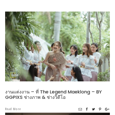
งานแต่งงาน – ที่ The Legend Maeklong – BY
GGPIXS ช่างภาพ & ช่างวิดีโอ
Read More