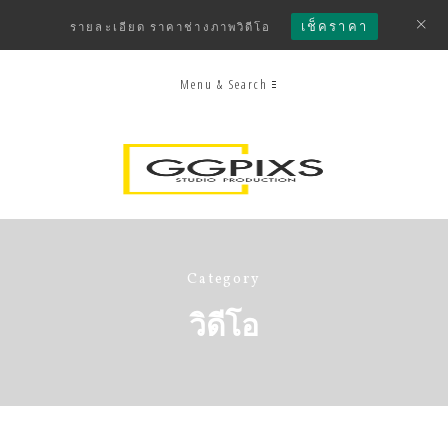
เช็คราคา
รายละเอียด ราคาช่างภาพวิดีโอ
Menu & Search
Category
วิดีโอ