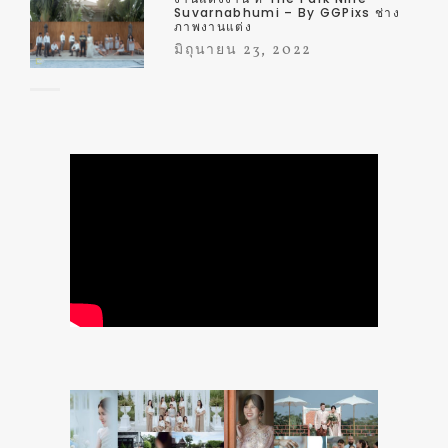
Suvarnabhumi – By GGPixs ช่าง
ภาพงานแต่ง
มิถุนายน 23, 2022