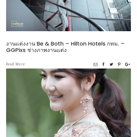
งานแต่งงาน Be & Both – Hilton Hotels กทม. –
GGPixs ช่างภาพงานแต่ง
Read More