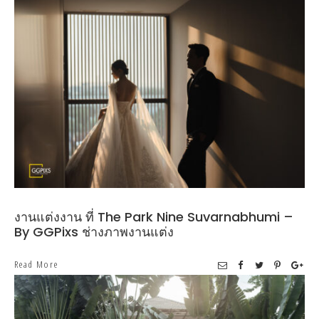
งานแต่งงาน ที่ The Park Nine Suvarnabhumi –
By GGPixs ช่างภาพงานแต่ง
Read More