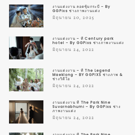
งานแต่งงาน ลอดซุ้มกระบี่ – By
GGPixs ช่างภาพงานแต่ง
มิถุนายน 20, 2025
งานแต่งงาน – ที่ Century park
hotel – By GGPixs ช่างภาพงานแต่ง
มิถุนายน 24, 2022
งานแต่งงาน – ที่ The Legend
Maeklong – BY GGPIXS ช่างภาพ &
ช่างวิดีโอ
มิถุนายน 24, 2022
งานแต่งงาน ที่ The Park Nine
Suvarnabhumi – By GGPixs ช่าง
ภาพงานแต่ง
มิถุนายน 24, 2022
งานแต่งงาน ที่ The Park Nine