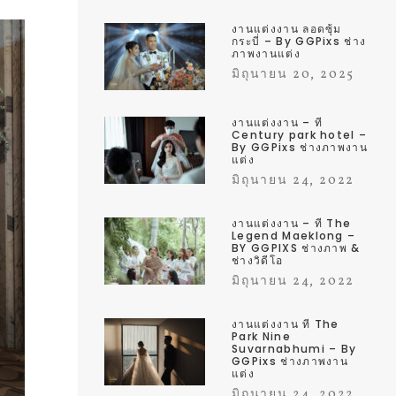
งานแต่งงาน ลอดซุ้ม
กระบี่ – By GGPixs ช่าง
ภาพงานแต่ง
มิถุนายน 20, 2025
งานแต่งงาน – ที่
Century park hotel –
By GGPixs ช่างภาพงาน
แต่ง
มิถุนายน 24, 2022
งานแต่งงาน – ที่ The
Legend Maeklong –
BY GGPIXS ช่างภาพ &
ช่างวิดีโอ
มิถุนายน 24, 2022
งานแต่งงาน ที่ The
Park Nine
Suvarnabhumi – By
GGPixs ช่างภาพงาน
แต่ง
มิถุนายน 24, 2022