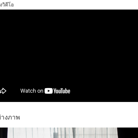
งวิดีโอ
ย่างภาพ