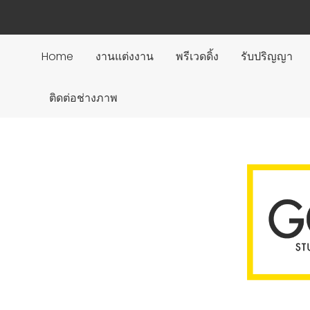
Home
งานแต่งงาน
พรีเวดดิ้ง
รับปริญญา
ติดต่อช่างภาพ