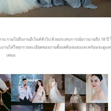
าน รวมไปถึงงานอีเว้นท์ทั่วไป ด้วยประสบการณ์ยาวนานถึง 18 ปี 
ีมงานไส่ใจทุกรายละเอียดของงานตั้งแต่ต้นจนจบและพร้อมจะดูแล
เสมอ