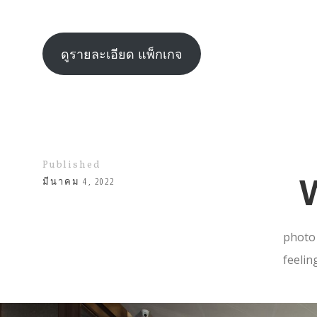
ดูรายละเอียด แพ็กเกจ
Published
มีนาคม 4, 2022
photo 
feelin