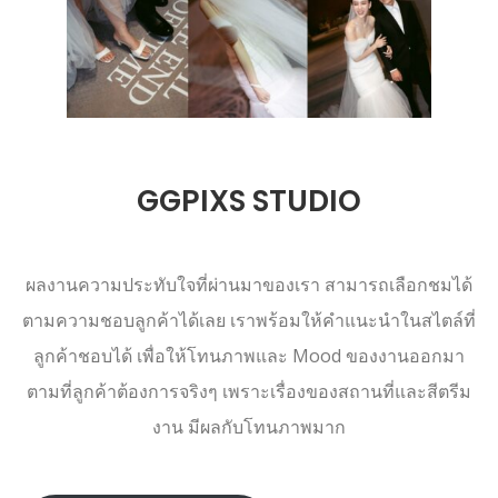
GGPIXS STUDIO
ผลงานความประทับใจที่ผ่านมาของเรา สามารถเลือกชมได้
ตามความชอบลูกค้าได้เลย เราพร้อมให้คำแนะนำในสไตล์ที่
ลูกค้าชอบได้ เพื่อให้โทนภาพและ Mood ของงานออกมา
ตามที่ลูกค้าต้องการจริงๆ เพราะเรื่องของสถานที่และสีตรีม
งาน มีผลกับโทนภาพมาก