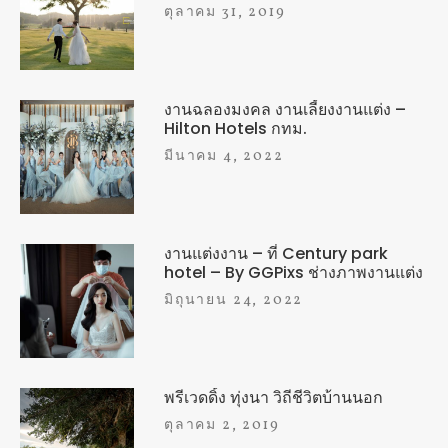
ตุลาคม 31, 2019
งานฉลองมงคล งานเลี้ยงงานแต่ง –
Hilton Hotels กทม.
มีนาคม 4, 2022
งานแต่งงาน – ที่ Century park
hotel – By GGPixs ช่างภาพงานแต่ง
มิถุนายน 24, 2022
พรีเวดดิ้ง ทุ่งนา วิถีชีวิตบ้านนอก
ตุลาคม 2, 2019