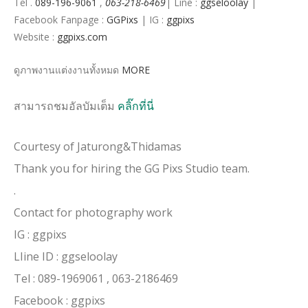
Tel .
089-196-9061
,
063-218-6469
| Line :
ggseloolay
|
Facebook Fanpage :
GGPixs
| IG :
ggpixs
Website :
ggpixs.com
ดูภาพงานแต่งงานทั้งหมด
MORE
สามารถชมอัลบัมเต็ม
คลิ๊กที่นี่
Courtesy of Jaturong&Thidamas
Thank you for hiring the GG Pixs Studio team.
.
Contact for photography work
IG : ggpixs
LIine ID : ggseloolay
Tel : 089-1969061 , 063-2186469
Facebook : ggpixs