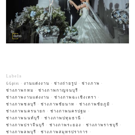
Labels
GGpixs
งานแต่งงาน
ช่างถ่ายรูป
ช่างภาพ
ช่างภาพกทม
ช่างภาพกาญจนบุรี
ช่างภาพงานแต่งงาน
ช่างภาพฉะเชิงเทรา
ช่างภาพชลบุรี
ช่างภาพชัยนาท
ช่างภาพชัยภูมิ
ช่างภาพนครนายก
ช่างภาพนครปฐม
ช่างภาพนนท์บุรี
ช่างภาพปทุมธานี
ช่างภาพปราจีนบุรี
ช่างภาพระยอง
ช่างภาพราชบุรี
ช่างภาพลพบุรี
ช่างภาพสมุทรปราการ