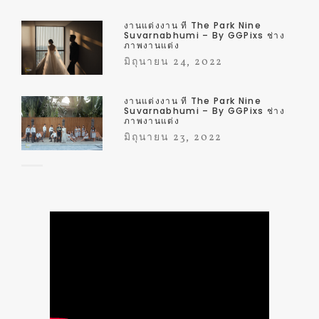
งานแต่งงาน ที่ The Park Nine
Suvarnabhumi – By GGPixs ช่าง
ภาพงานแต่ง
มิถุนายน 24, 2022
งานแต่งงาน ที่ The Park Nine
Suvarnabhumi – By GGPixs ช่าง
ภาพงานแต่ง
มิถุนายน 23, 2022