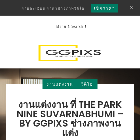
เช็คราคา
รายละเอียด ราคาช่างภาพวิดีโอ
Menu & Search
งานแต่งงาน
วิดีโอ
งานแต่งงาน ที่ THE PARK
NINE SUVARNABHUMI –
BY GGPIXS ช่างภาพงาน
แต่ง