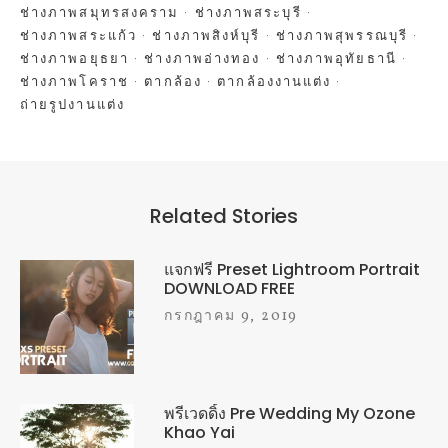
ช่างภาพสมุทรสงคราม
ช่างภาพสระบุรี
ช่างภาพสระแก้ว
ช่างภาพสิงห์บุรี
ช่างภาพสุพรรณบุรี
ช่างภาพอยุธยา
ช่างภาพอ่างทอง
ช่างภาพอุทัยธานี
ช่างภาพโคราช
ตากล้อง
ตากล้องงานแต่ง
ถ่ายรูปงานแต่ง
Related Stories
แจกฟรี Preset Lightroom Portrait
DOWNLOAD FREE
กรกฎาคม 9, 2019
พรีเวดดิ้ง Pre Wedding My Ozone
Khao Yai