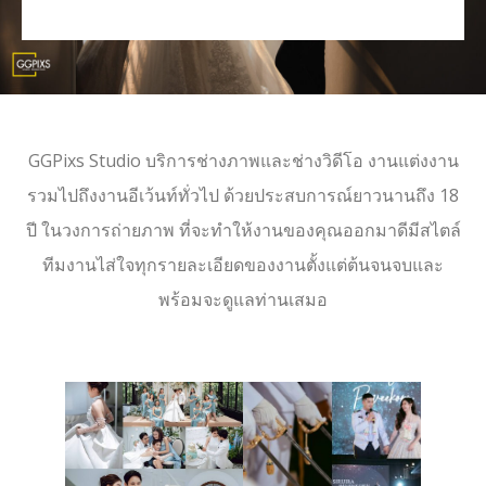
GGPixs Studio บริการช่างภาพและช่างวิดีโอ งานแต่งงาน
รวมไปถึงงานอีเว้นท์ทั่วไป ด้วยประสบการณ์ยาวนานถึง 18
ปี ในวงการถ่ายภาพ ที่จะทำให้งานของคุณออกมาดีมีสไตล์
ทีมงานไส่ใจทุกรายละเอียดของงานตั้งแต่ต้นจนจบและ
พร้อมจะดูแลท่านเสมอ