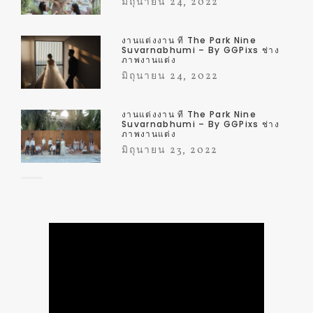
มิถุนายน 24, 2022
งานแต่งงาน ที่ The Park Nine
Suvarnabhumi – By GGPixs ช่าง
ภาพงานแต่ง
มิถุนายน 24, 2022
งานแต่งงาน ที่ The Park Nine
Suvarnabhumi – By GGPixs ช่าง
ภาพงานแต่ง
มิถุนายน 23, 2022