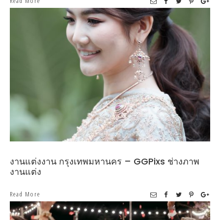
Read More
งานแต่งงาน กรุงเทพมหานคร – GGPixs ช่างภาพ
งานแต่ง
Read More