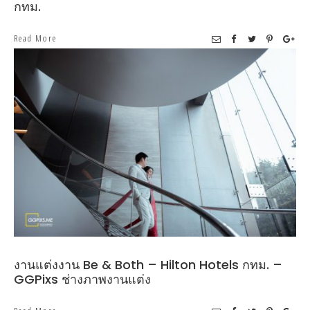
กทม.
Read More
งานแต่งงาน Be & Both – Hilton Hotels กทม. –
GGPixs ช่างภาพงานแต่ง