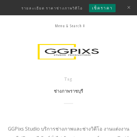
เช็คราคา
รายละเอียด ราคาช่างภาพวิดีโอ
Menu & Search
Tag
ช่างภาพราชบุรี
GGPixs Studio บริการช่างภาพและช่างวิดีโอ งานแต่งงาน