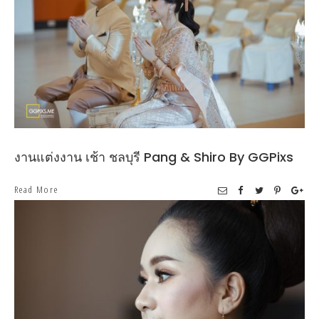
งานแต่งงาน เช้า ชลบุรี Pang & Shiro By GGPixs
Read More