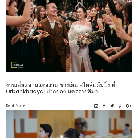
งานเลี้ยง งานแต่งงาน ช่วงเย็น สไตล์แค้มปิ้ง ที่
Urbankhaoyai ปากช่อง นครราชสีมา
Read More