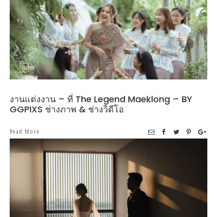
งานแต่งงาน – ที่ The Legend Maeklong – BY
GGPIXS ช่างภาพ & ช่างวิดีโอ
Read More