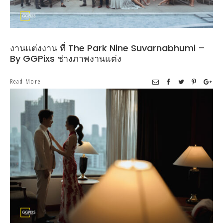
งานแต่งงาน ที่ The Park Nine Suvarnabhumi –
By GGPixs ช่างภาพงานแต่ง
Read More