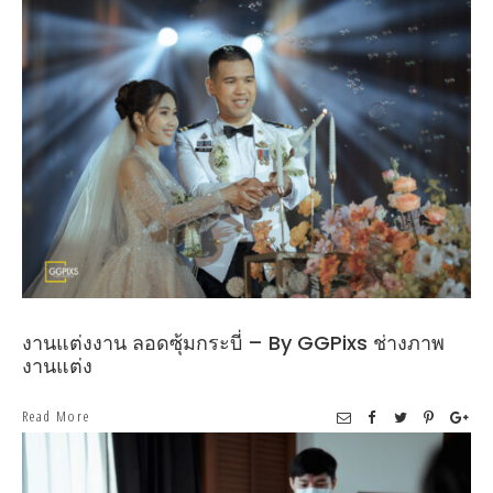
งานแต่งงาน ลอดซุ้มกระบี่ – By GGPixs ช่างภาพ
งานแต่ง
Read More