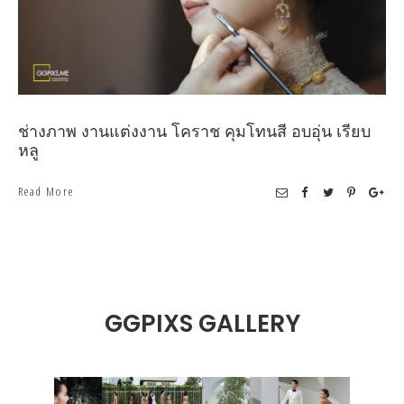
ช่างภาพ งานแต่งงาน โคราช คุมโทนสี อบอุ่น เรียบ
หลู
Read More
GGPIXS GALLERY