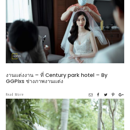
งานแต่งงาน – ที่ Century park hotel – By
GGPixs ช่างภาพงานแต่ง
Read More