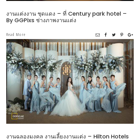
งานแต่งงาน ชุดแดง – ที่ Century park hotel –
By GGPixs ช่างภาพงานแต่ง
Read More
งานฉลองมงคล งานเลี้ยงงานแต่ง – Hilton Hotels