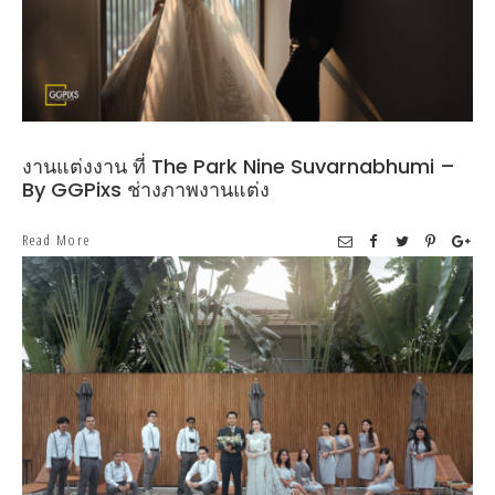
งานแต่งงาน ที่ The Park Nine Suvarnabhumi –
By GGPixs ช่างภาพงานแต่ง
Read More