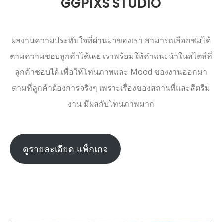
GGPIXS STUDIO
ผลงานความประทับใจที่ผ่านมาของเรา สามารถเลือกชมได้
ตามความชอบลูกค้าได้เลย เราพร้อมให้คำแนะนำในสไตล์ที่
ลูกค้าชอบได้ เพื่อให้โทนภาพและ Mood ของงานออกมา
ตามที่ลูกค้าต้องการจริงๆ เพราะเรื่องของสถานที่และสีตรีม
งาน มีผลกับโทนภาพมาก
ดูรายละเอียด แพ็กเกจ