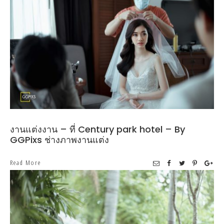
งานแต่งงาน – ที่ Century park hotel – By
GGPixs ช่างภาพงานแต่ง
Read More