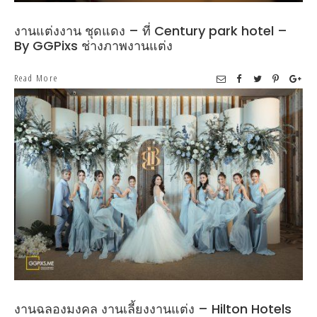
งานแต่งงาน ชุดแดง – ที่ Century park hotel –
By GGPixs ช่างภาพงานแต่ง
Read More
งานฉลองมงคล งานเลี้ยงงานแต่ง – Hilton Hotels