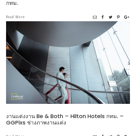
กทม.
Read More
งานแต่งงาน Be & Both – Hilton Hotels กทม. –
GGPixs ช่างภาพงานแต่ง