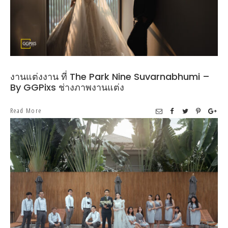
งานแต่งงาน ที่ The Park Nine Suvarnabhumi –
By GGPixs ช่างภาพงานแต่ง
Read More