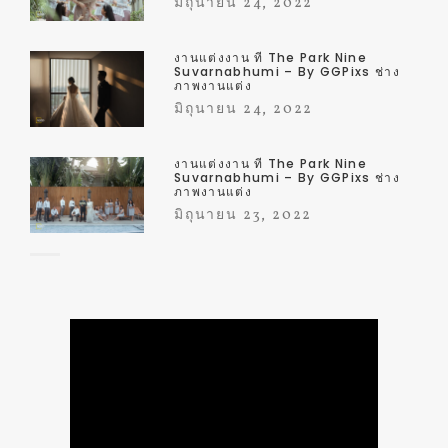
มิถุนายน 24, 2022
งานแต่งงาน ที่ The Park Nine
Suvarnabhumi – By GGPixs ช่าง
ภาพงานแต่ง
มิถุนายน 24, 2022
งานแต่งงาน ที่ The Park Nine
Suvarnabhumi – By GGPixs ช่าง
ภาพงานแต่ง
มิถุนายน 23, 2022