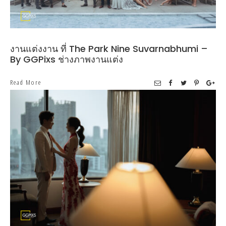
งานแต่งงาน ที่ The Park Nine Suvarnabhumi –
By GGPixs ช่างภาพงานแต่ง
Read More