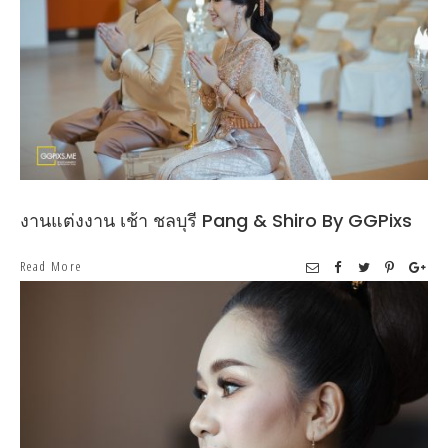
งานแต่งงาน เช้า ชลบุรี Pang & Shiro By GGPixs
Read More