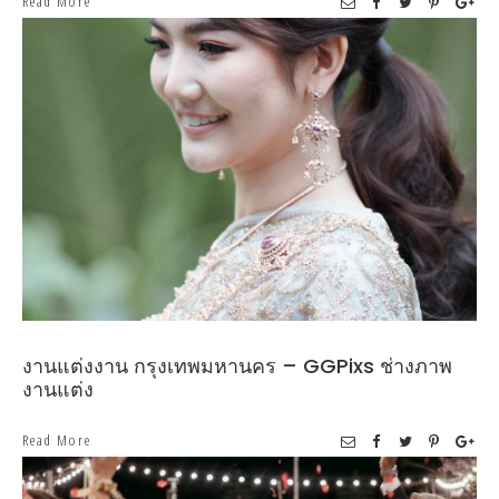
Read More
งานแต่งงาน กรุงเทพมหานคร – GGPixs ช่างภาพ
งานแต่ง
Read More