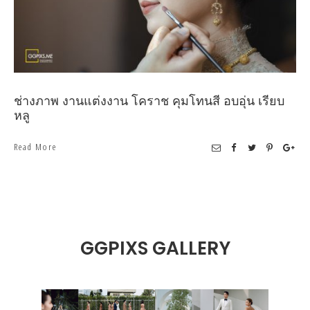
ช่างภาพ งานแต่งงาน โคราช คุมโทนสี อบอุ่น เรียบ
หลู
Read More
GGPIXS GALLERY