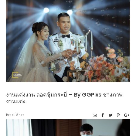
งานแต่งงาน ลอดซุ้มกระบี่ – By GGPixs ช่างภาพ
งานแต่ง
Read More