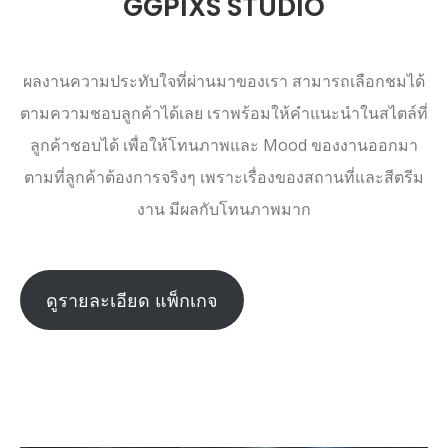
GGPIXS STUDIO
ผลงานความประทับใจที่ผ่านมาของเรา สามารถเลือกชมได้
ตามความชอบลูกค้าได้เลย เราพร้อมให้คำแนะนำในสไตล์ที่
ลูกค้าชอบได้ เพื่อให้โทนภาพและ Mood ของงานออกมา
ตามที่ลูกค้าต้องการจริงๆ เพราะเรื่องของสถานที่และสีตรีม
งาน มีผลกับโทนภาพมาก
ดูรายละเอียด แพ็กเกจ