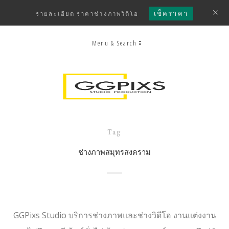
เช็คราคา
รายละเอียด ราคาช่างภาพวิดีโอ
Menu & Search
Tag
ช่างภาพสมุทรสงคราม
GGPixs Studio บริการช่างภาพและช่างวิดีโอ งานแต่งงาน