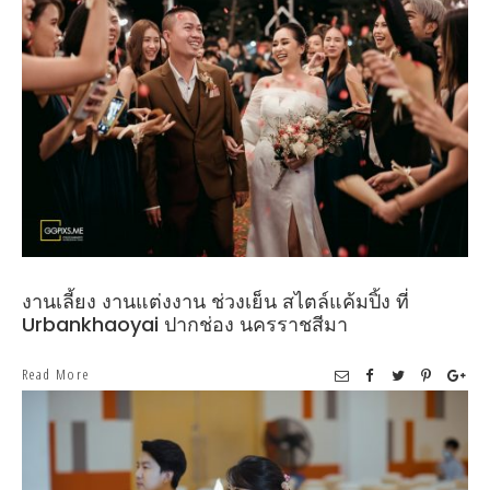
งานเลี้ยง งานแต่งงาน ช่วงเย็น สไตล์แค้มปิ้ง ที่
Urbankhaoyai ปากช่อง นครราชสีมา
Read More