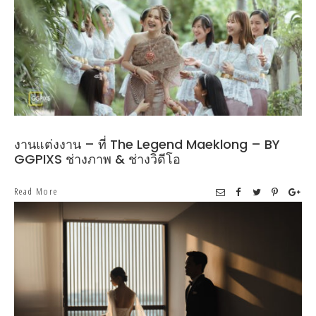
งานแต่งงาน – ที่ The Legend Maeklong – BY
GGPIXS ช่างภาพ & ช่างวิดีโอ
Read More