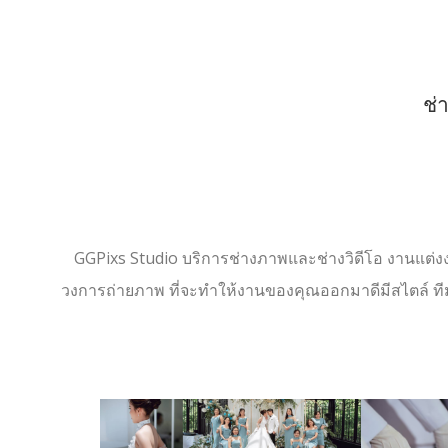
ช่
GGPixs Studio บริการช่างภาพและช่างวิดีโอ งานแต่งง
วงการถ่ายภาพ ที่จะทำให้งานของคุณออกมาดีมีสไตล์ ท