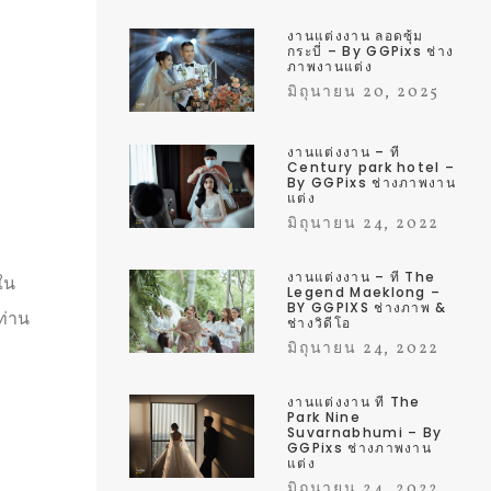
งานแต่งงาน ลอดซุ้ม
กระบี่ – By GGPixs ช่าง
ภาพงานแต่ง
มิถุนายน 20, 2025
งานแต่งงาน – ที่
Century park hotel –
By GGPixs ช่างภาพงาน
แต่ง
มิถุนายน 24, 2022
งานแต่งงาน – ที่ The
ใน
Legend Maeklong –
BY GGPIXS ช่างภาพ &
ท่าน
ช่างวิดีโอ
มิถุนายน 24, 2022
งานแต่งงาน ที่ The
Park Nine
Suvarnabhumi – By
GGPixs ช่างภาพงาน
แต่ง
มิถุนายน 24, 2022