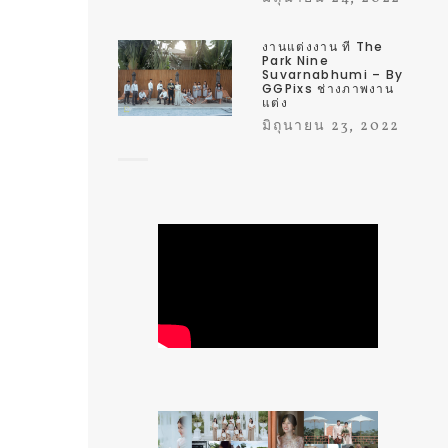
งานแต่งงาน ที่ The
Park Nine
Suvarnabhumi – By
GGPixs ช่างภาพงาน
แต่ง
มิถุนายน 23, 2022