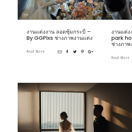
งานแต่งงาน ลอดซุ้มกระบี่ –
งานแต่งง
By GGPixs ช่างภาพงานแต่ง
park ho
ช่างภาพ
Read More
Read More