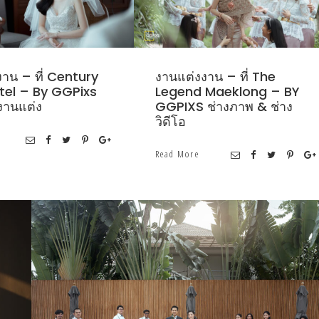
าน – ที่ Century
งานแต่งงาน – ที่ The
tel – By GGPixs
Legend Maeklong – BY
งานแต่ง
GGPIXS ช่างภาพ & ช่าง
วิดีโอ
Read More