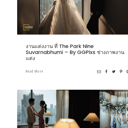
งานแต่งงาน ที่ The Park Nine
Suvarnabhumi – By GGPixs ช่างภาพงาน
แต่ง
Read More