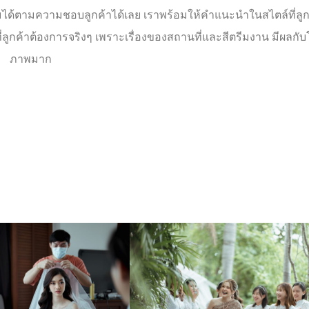
ด้ตามความชอบลูกค้าได้เลย เราพร้อมให้คำแนะนำในสไตล์ที่ลูก
กค้าต้องการจริงๆ เพราะเรื่องของสถานที่และสีตรีมงาน มีผลกั
ภาพมาก