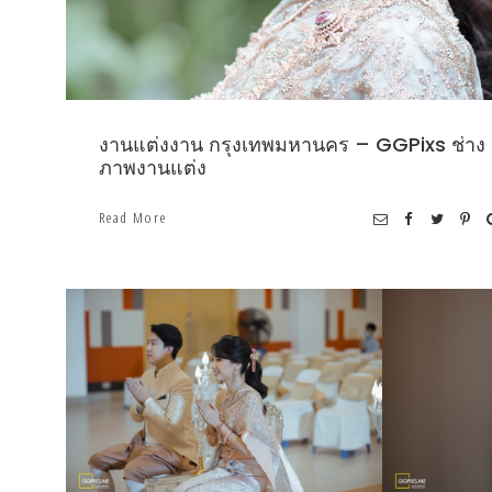
งานแต่งงาน กรุงเทพมหานคร – GGPixs ช่าง
ภาพงานแต่ง
Read More