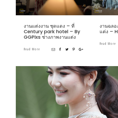
งานแต่งงาน ชุดแดง – ที่
งานฉลอง
Century park hotel – By
แต่ง – H
GGPixs ช่างภาพงานแต่ง
Read More
Read More