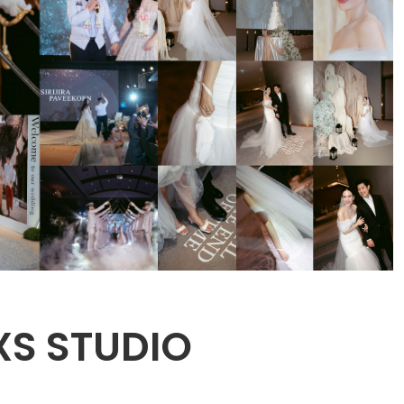
XS STUDIO