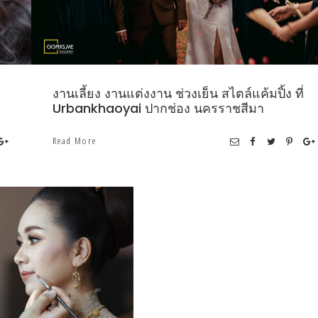
งานเลี้ยง งานแต่งงาน ช่วงเย็น สไตล์แค้มปิ้ง ที่
Urbankhaoyai ปากช่อง นครราชสีมา
Read More