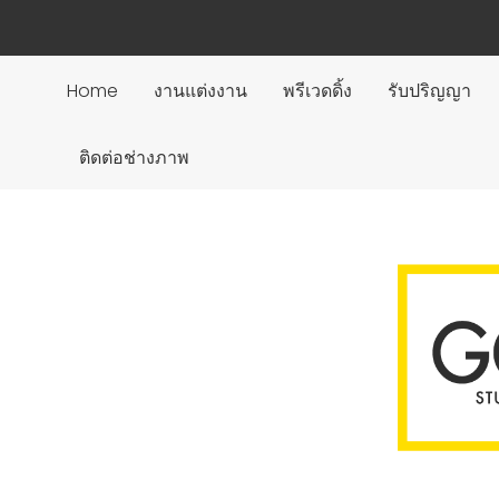
Home
งานแต่งงาน
พรีเวดดิ้ง
รับปริญญา
ติดต่อช่างภาพ