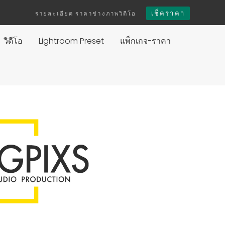
เช็คราคา
รายละเอียด ราคาช่างภาพวิดีโอ
วิดีโอ
Lightroom Preset
แพ็กเกจ-ราคา