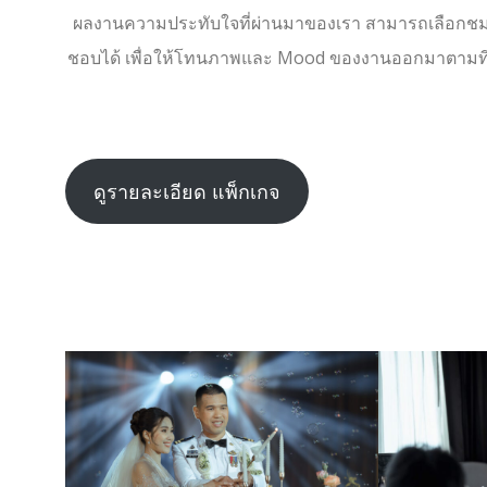
ผลงานความประทับใจที่ผ่านมาของเรา สามารถเลือกชมไ
ชอบได้ เพื่อให้โทนภาพและ Mood ของงานออกมาตามที่ลู
ดูรายละเอียด แพ็กเกจ