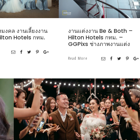
มงคล งานเลี้ยงงาน
งานแต่งงาน Be & Both –
ilton Hotels กทม.
Hilton Hotels กทม. –
GGPixs ช่างภาพงานแต่ง
Read More