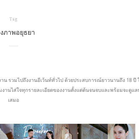
Tag
างภาพอยุธยา
าน รวมไปถึงงานอีเว้นท์ทั่วไป ด้วยประสบการณ์ยาวนานถึง 18 ปี 
ีมงานไส่ใจทุกรายละเอียดของงานตั้งแต่ต้นจนจบและพร้อมจะดูแล
เสมอ