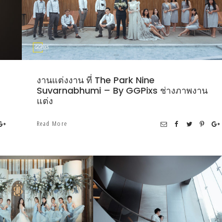
งานแต่งงาน ที่ The Park Nine
Suvarnabhumi – By GGPixs ช่างภาพงาน
แต่ง
Read More