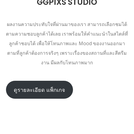
GGPIXS STUDIO
ผลงานความประทับใจที่ผ่านมาของเรา สามารถเลือกชมได้
ตามความชอบลูกค้าได้เลย เราพร้อมให้คำแนะนำในสไตล์ที่
ลูกค้าชอบได้ เพื่อให้โทนภาพและ Mood ของงานออกมา
ตามที่ลูกค้าต้องการจริงๆ เพราะเรื่องของสถานที่และสีตรีม
งาน มีผลกับโทนภาพมาก
ดูรายละเอียด แพ็กเกจ