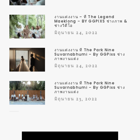
งานแต่งงาน – ที่ The Legend
Maeklong – BY GGPIXS ช่างภาพ &
ช่างวิดีโอ
มิถุนายน 24, 2022
งานแต่งงาน ที่ The Park Nine
Suvarnabhumi – By GGPixs ช่าง
ภาพงานแต่ง
มิถุนายน 24, 2022
งานแต่งงาน ที่ The Park Nine
Suvarnabhumi – By GGPixs ช่าง
ภาพงานแต่ง
มิถุนายน 23, 2022