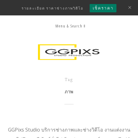
เช็คราคา
รายละเอียด ราคาช่างภาพวิดีโอ
Menu & Search
Tag
ภาพ
GGPixs Studio บริการช่างภาพและช่างวิดีโอ งานแต่งงาน