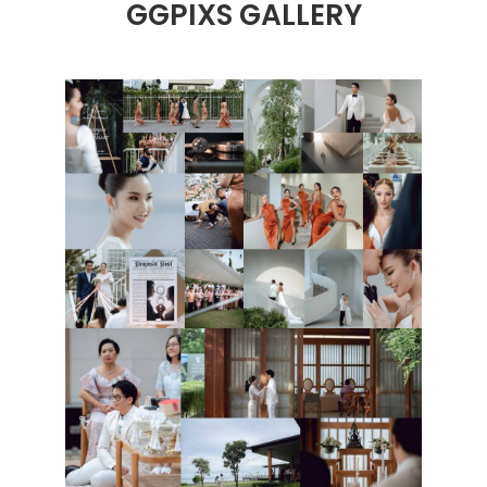
GGPIXS GALLERY