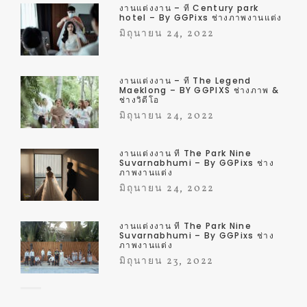
งานแต่งงาน – ที่ Century park
hotel – By GGPixs ช่างภาพงานแต่ง
มิถุนายน 24, 2022
งานแต่งงาน – ที่ The Legend
Maeklong – BY GGPIXS ช่างภาพ &
ช่างวิดีโอ
มิถุนายน 24, 2022
งานแต่งงาน ที่ The Park Nine
Suvarnabhumi – By GGPixs ช่าง
ภาพงานแต่ง
มิถุนายน 24, 2022
งานแต่งงาน ที่ The Park Nine
Suvarnabhumi – By GGPixs ช่าง
ภาพงานแต่ง
มิถุนายน 23, 2022