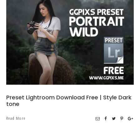
Preset Lightroom Download Free | Style Dark
tone
Read More