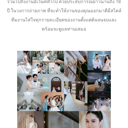
รวมไปถึงงานอีเว้นท์ทั่วไป ด้วยประสบการณ์ยาวนานถึง 18
ปี ในวงการถ่ายภาพ ที่จะทำให้งานของคุณออกมาดีมีสไตล์
ทีมงานไส่ใจทุกรายละเอียดของงานตั้งแต่ต้นจนจบและ
พร้อมจะดูแลท่านเสมอ