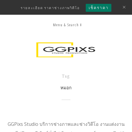
เช็คราคา
รายละเอียด ราคาช่างภาพวิดีโอ
Menu & Search
Tag
หมอก
GGPixs Studio บริการช่างภาพและช่างวิดีโอ งานแต่งงาน