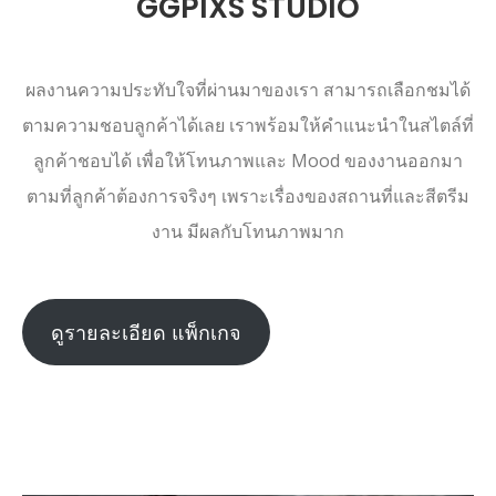
GGPIXS STUDIO
ผลงานความประทับใจที่ผ่านมาของเรา สามารถเลือกชมได้
ตามความชอบลูกค้าได้เลย เราพร้อมให้คำแนะนำในสไตล์ที่
ลูกค้าชอบได้ เพื่อให้โทนภาพและ Mood ของงานออกมา
ตามที่ลูกค้าต้องการจริงๆ เพราะเรื่องของสถานที่และสีตรีม
งาน มีผลกับโทนภาพมาก
ดูรายละเอียด แพ็กเกจ