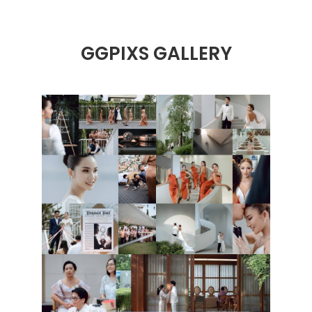
GGPIXS GALLERY