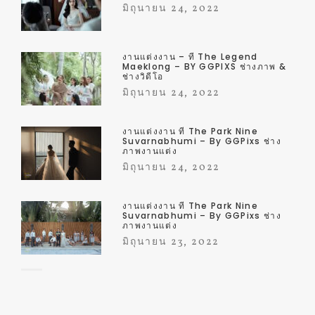
มิถุนายน 24, 2022
งานแต่งงาน – ที่ The Legend
Maeklong – BY GGPIXS ช่างภาพ &
ช่างวิดีโอ
มิถุนายน 24, 2022
งานแต่งงาน ที่ The Park Nine
Suvarnabhumi – By GGPixs ช่าง
ภาพงานแต่ง
มิถุนายน 24, 2022
งานแต่งงาน ที่ The Park Nine
Suvarnabhumi – By GGPixs ช่าง
ภาพงานแต่ง
มิถุนายน 23, 2022