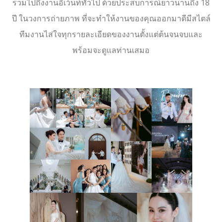
รวมไปถึงงานอีเว้นท์ทั่วไป ด้วยประสบการณ์ยาวนานถึง 18
ปี ในวงการถ่ายภาพ ที่จะทำให้งานของคุณออกมาดีมีสไตล์
ทีมงานไส่ใจทุกรายละเอียดของงานตั้งแต่ต้นจนจบและ
พร้อมจะดูแลท่านเสมอ