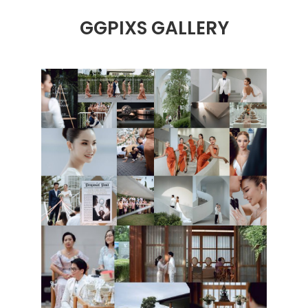
GGPIXS GALLERY