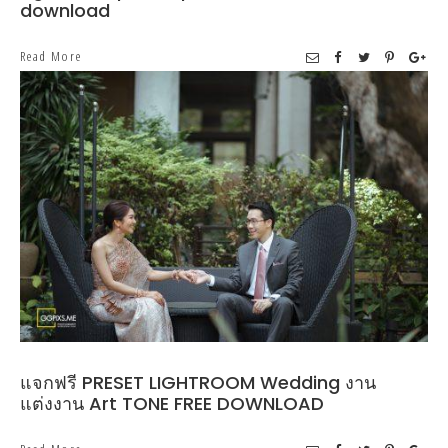
download
Read More
แจกฟรี PRESET LIGHTROOM Wedding งาน
แต่งงาน Art TONE FREE DOWNLOAD