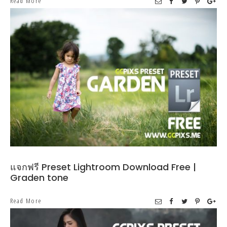
Read More
แจกฟรี Preset Lightroom Download Free |
Graden tone
Read More