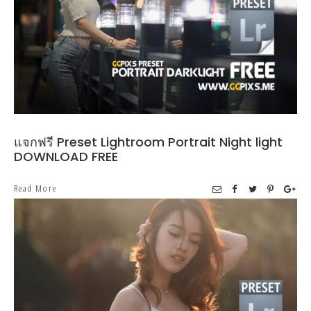
แจกฟรี Preset Lightroom Portrait Night light
DOWNLOAD FREE
Read More