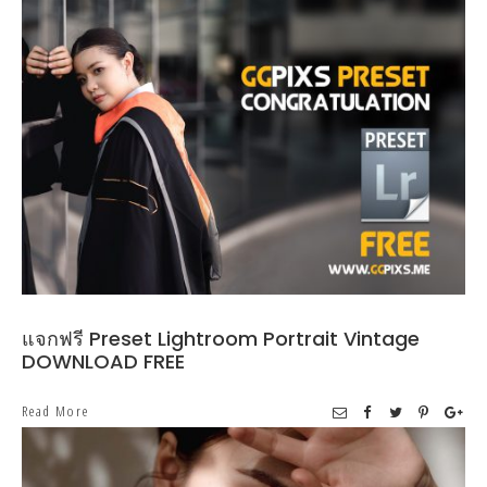
แจกฟรี Preset Lightroom Portrait Vintage
DOWNLOAD FREE
Read More