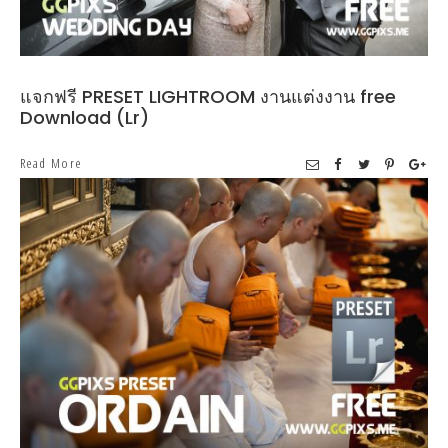
แจกฟรี PRESET LIGHTROOM งานแต่งงาน free
Download (Lr)
Read More