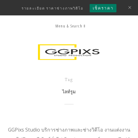
เช็คราคา
รายละเอียด ราคาช่างภาพวิดีโอ
Menu & Search
Tag
ไลท์รูม
GGPixs Studio บริการช่างภาพและช่างวิดีโอ งานแต่งงาน