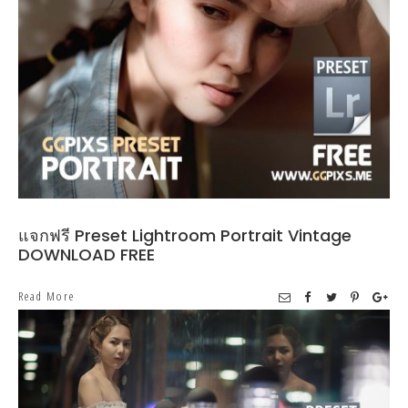
แจกฟรี Preset Lightroom Portrait Vintage
DOWNLOAD FREE
Read More