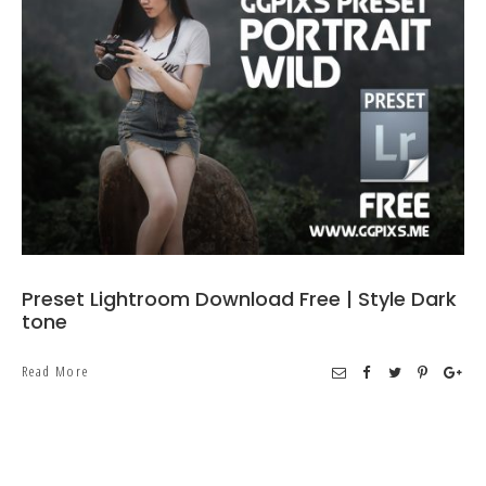
Preset Lightroom Download Free | Style Dark
tone
Read More