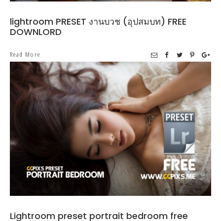
lightroom PRESET งานบวช (อุปสมบท) FREE
DOWNLORD
Read More
Lightroom preset portrait bedroom free