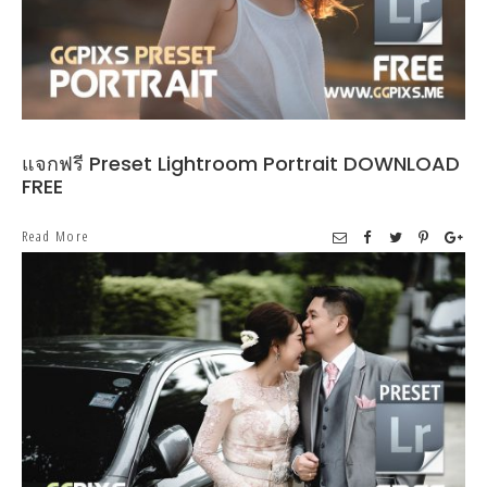
แจกฟรี Preset Lightroom Portrait DOWNLOAD
FREE
Read More