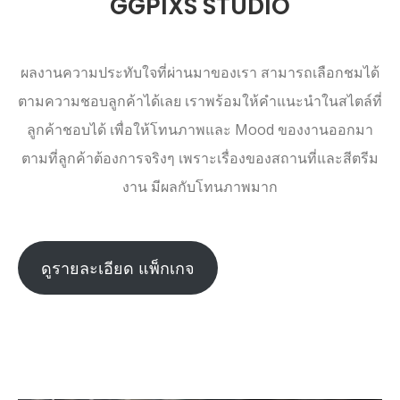
GGPIXS STUDIO
ผลงานความประทับใจที่ผ่านมาของเรา สามารถเลือกชมได้
ตามความชอบลูกค้าได้เลย เราพร้อมให้คำแนะนำในสไตล์ที่
ลูกค้าชอบได้ เพื่อให้โทนภาพและ Mood ของงานออกมา
ตามที่ลูกค้าต้องการจริงๆ เพราะเรื่องของสถานที่และสีตรีม
งาน มีผลกับโทนภาพมาก
ดูรายละเอียด แพ็กเกจ