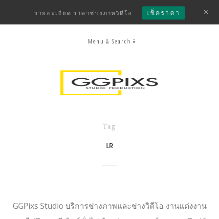
เช็คราคา
รายละเอียด ราคาช่างภาพวิดีโอ
Menu & Search
Tag
LR
GGPixs Studio บริการช่างภาพและช่างวิดีโอ งานแต่งงาน