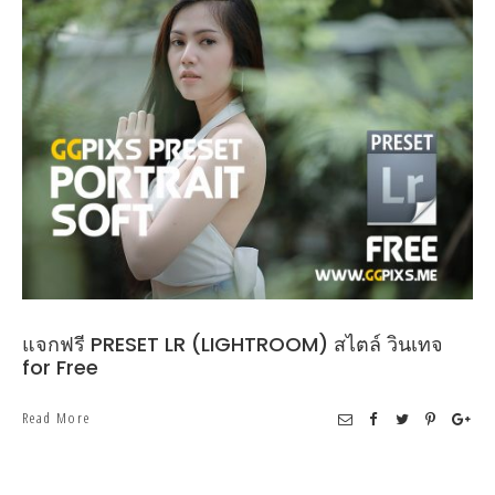
แจกฟรี PRESET LR (LIGHTROOM) สไตล์ วินเทจ
for Free
Read More