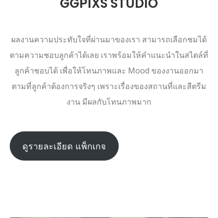
GGPIXS STUDIO
ผลงานความประทับใจที่ผ่านมาของเรา สามารถเลือกชมได้
ตามความชอบลูกค้าได้เลย เราพร้อมให้คำแนะนำในสไตล์ที่
ลูกค้าชอบได้ เพื่อให้โทนภาพและ Mood ของงานออกมา
ตามที่ลูกค้าต้องการจริงๆ เพราะเรื่องของสถานที่และสีตรีม
งาน มีผลกับโทนภาพมาก
ดูรายละเอียด แพ็กเกจ