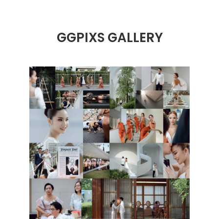
GGPIXS GALLERY