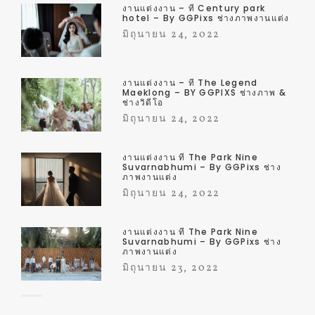
งานแต่งงาน – ที่ Century park
hotel – By GGPixs ช่างภาพงานแต่ง
มิถุนายน 24, 2022
งานแต่งงาน – ที่ The Legend
Maeklong – BY GGPIXS ช่างภาพ &
ช่างวิดีโอ
มิถุนายน 24, 2022
งานแต่งงาน ที่ The Park Nine
Suvarnabhumi – By GGPixs ช่าง
ภาพงานแต่ง
มิถุนายน 24, 2022
งานแต่งงาน ที่ The Park Nine
Suvarnabhumi – By GGPixs ช่าง
ภาพงานแต่ง
มิถุนายน 23, 2022